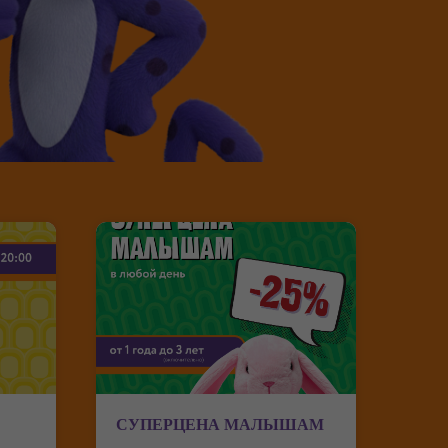
СУПЕРЦЕНА МАЛЫШАМ