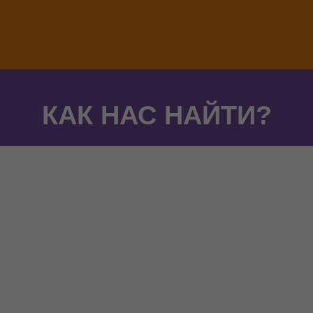
КАК НАС НАЙТИ?