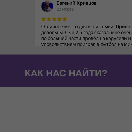
КАК НАС НАЙТИ?