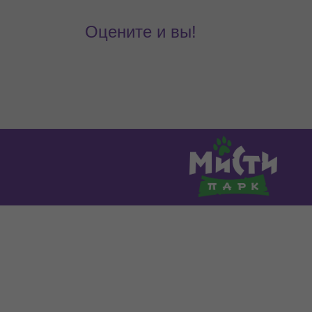
Оцените и вы!