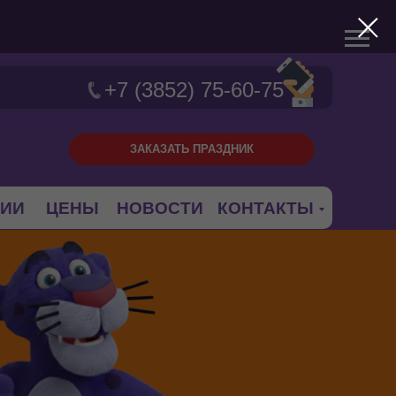
+7 (3852) 75-60-75
ЗАКАЗАТЬ ПРАЗДНИК
ЦИИ
ЦЕНЫ
НОВОСТИ
КОНТАКТЫ