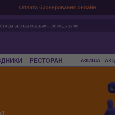
Оплата бронирования онлайн
ОТАЕМ БЕЗ ВЫХОДНЫХ с 10:00 до 22:00
ЗДНИКИ
РЕСТОРАН
АФИША
АК
ой!