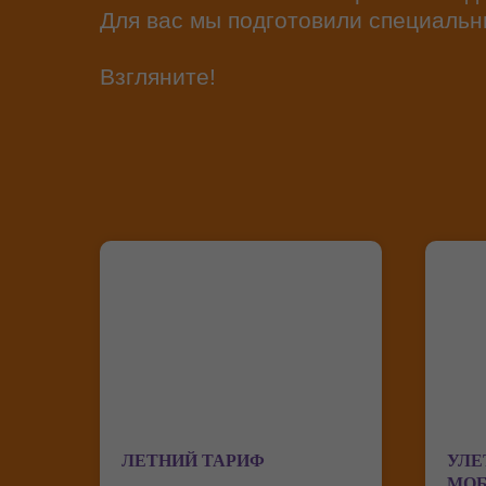
Для вас мы подготовили специальн
Взгляните!
ЛЕТНИЙ ТАРИФ
УЛЕ
МО