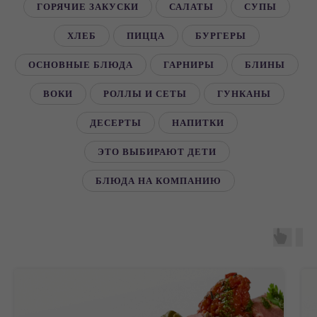
ГОРЯЧИЕ ЗАКУСКИ
САЛАТЫ
СУПЫ
ХЛЕБ
ПИЦЦА
БУРГЕРЫ
ОСНОВНЫЕ БЛЮДА
ГАРНИРЫ
БЛИНЫ
ВОКИ
РОЛЛЫ И СЕТЫ
ГУНКАНЫ
ДЕСЕРТЫ
НАПИТКИ
ЭТО ВЫБИРАЮТ ДЕТИ
БЛЮДА НА КОМПАНИЮ