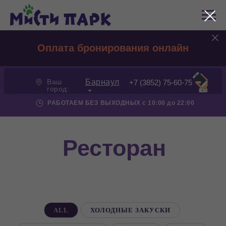
Оплата бронирования онлайн
Ваш
Барнаул
+7 (3852) 75-60-75
город:
РАБОТАЕМ БЕЗ ВЫХОДНЫХ с 10:00 до 22:00
Ресторан
ALL
ХОЛОДНЫЕ ЗАКУСКИ