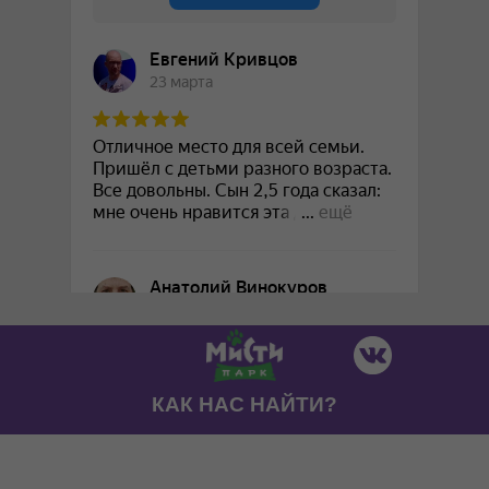
КАК НАС НАЙТИ?