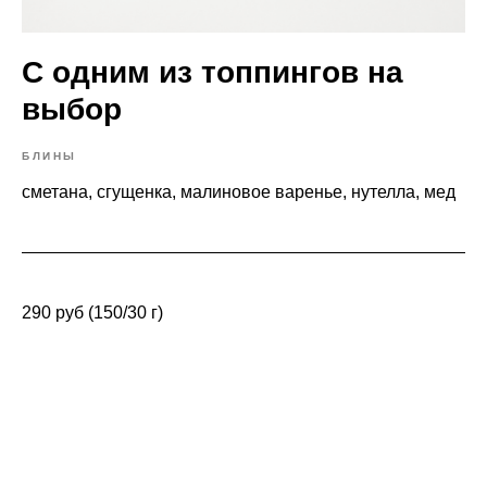
С одним из топпингов на
выбор
БЛИНЫ
сметана, сгущенка, малиновое варенье, нутелла, мед
290 руб (150/30 г)