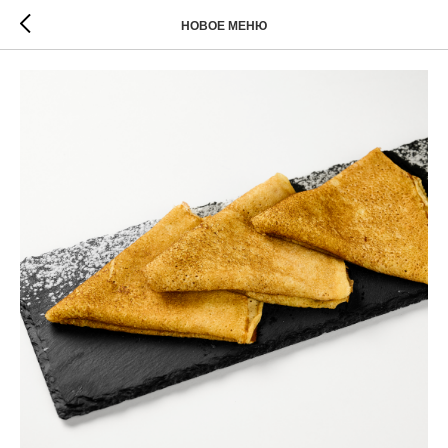
НОВОЕ МЕНЮ