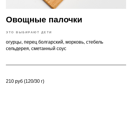
Овощные палочки
ЭТО ВЫБИРАЮТ ДЕТИ
огурцы, перец болгарский, морковь, стебель
сельдерея, сметанный соус
210 руб (120/30 г)