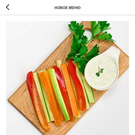
НОВОЕ МЕНЮ