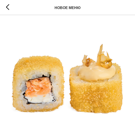
НОВОЕ МЕНЮ