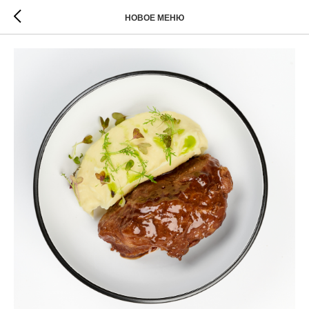
НОВОЕ МЕНЮ