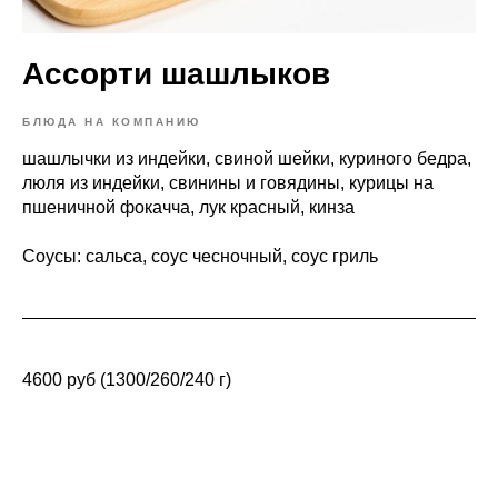
Ассорти шашлыков
БЛЮДА НА КОМПАНИЮ
шашлычки из индейки, свиной шейки, куриного бедра,
люля из индейки, свинины и говядины, курицы на
пшеничной фокачча, лук красный, кинза
Соусы: сальса, соус чесночный, соус гриль
4600 руб (1300/260/240 г)