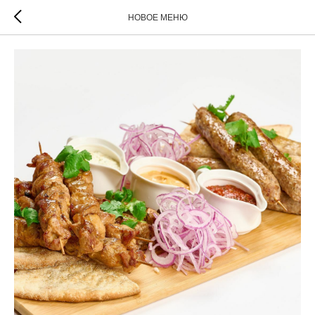
НОВОЕ МЕНЮ