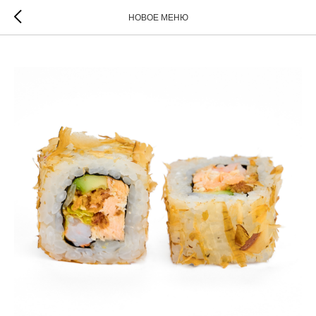
НОВОЕ МЕНЮ