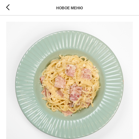
НОВОЕ МЕНЮ