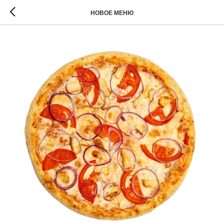
НОВОЕ МЕНЮ