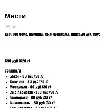
Мисти
ПИЦЦА
куриное филе, томаты, сыр моцарелла, красный лук, соус
690 руб (620 г)
ТОППИНГИ
Бекон - 80 руб (30 г)
Ветчина - 80 руб (30 г)
Моцарелла - 80 руб (30 г)
Сыр пармезан - 150 руб (30 г)
Пепперони - 80 руб (30 г)
Шампиньоны - 80 руб (30 г)