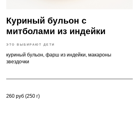
Куриный бульон с
митболами из индейки
ЭТО ВЫБИРАЮТ ДЕТИ
куриный бульон, фарш из индейки, макароны
звездочки
260 руб (250 г)