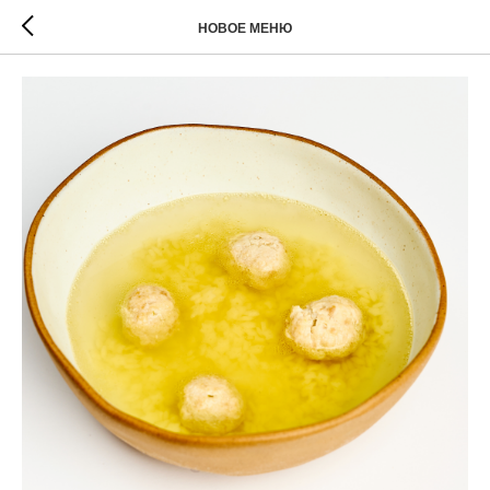
НОВОЕ МЕНЮ