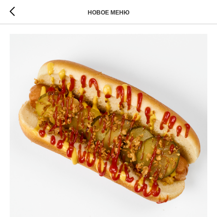
НОВОЕ МЕНЮ