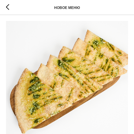
НОВОЕ МЕНЮ