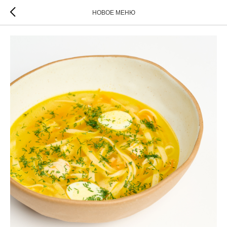
НОВОЕ МЕНЮ