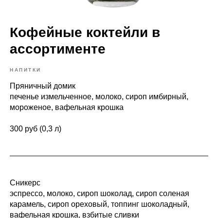
Кофейные коктейли в
ассортименте
НАПИТКИ
Пряничный домик
печенье измельченное, молоко, сироп имбирный,
мороженое, вафельная крошка
300 руб (0,3 л)
Сникерс
эспрессо, молоко, сироп шоколад, сироп соленая
карамель, сироп ореховый, топпинг шоколадный,
вафельная крошка, взбитые сливки