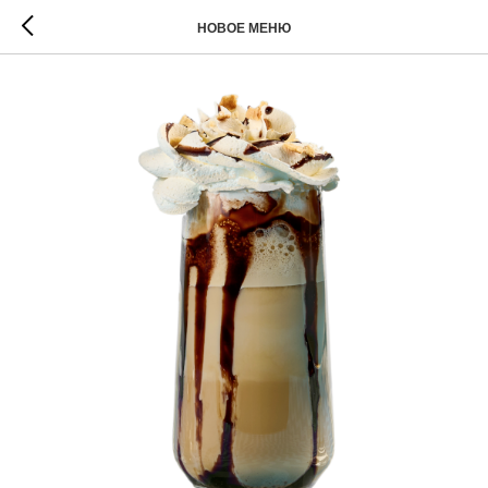
НОВОЕ МЕНЮ