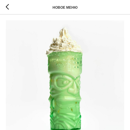
НОВОЕ МЕНЮ