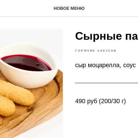
НОВОЕ МЕНЮ
Сырные па
ГОРЯЧИЕ ЗАКУСКИ
сыр моцарелла, соус
490 руб (200/30 г)