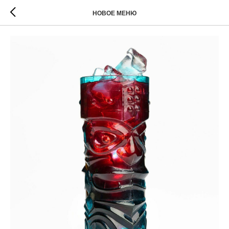
НОВОЕ МЕНЮ