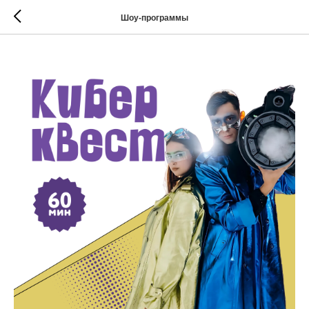
Шоу-программы