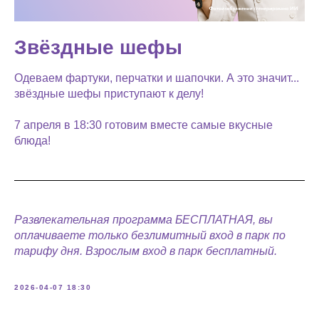
Звёздные шефы
Одеваем фартуки, перчатки и шапочки. А это значит...
звёздные шефы приступают к делу!
7 апреля в 18:30 готовим вместе самые вкусные
блюда!
Развлекательная программа БЕСПЛАТНАЯ, вы
оплачиваете только безлимитный вход в парк по
тарифу дня. Взрослым вход в парк бесплатный.
2026-04-07 18:30