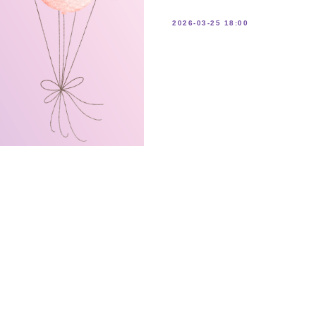
2026-03-25 18:00