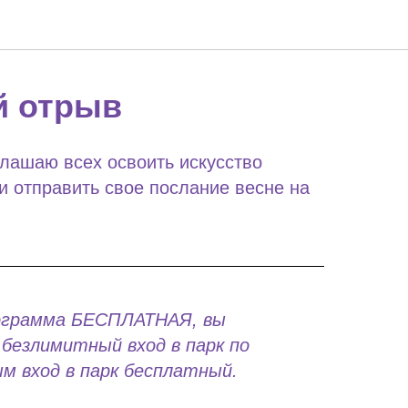
 отрыв
глашаю всех освоить искусство
 отправить свое послание весне на
ограмма БЕСПЛАТНАЯ, вы
безлимитный вход в парк по
м вход в парк бесплатный.