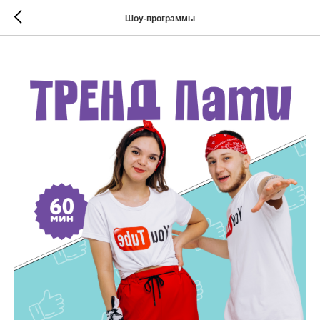
Шоу-программы