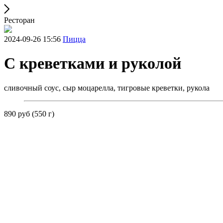
Ресторан
2024-09-26 15:56
Пицца
С креветками и руколой
сливочный соус, сыр моцарелла, тигровые креветки, рукола
890 руб (550 г)