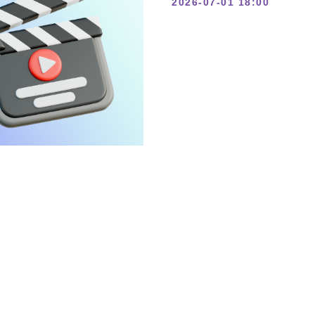
2026-07-01 18:00