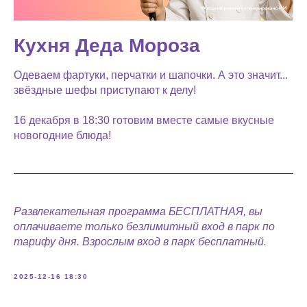
Кухня Деда Мороза
Одеваем фартуки, перчатки и шапочки. А это значит...
звёздные шефы приступают к делу!
16 декабря в 18:30 готовим вместе самые вкусные
новогодние блюда!
Развлекательная программа БЕСПЛАТНАЯ, вы
оплачиваете только безлимитный вход в парк по
тарифу дня. Взрослым вход в парк бесплатный.
2025-12-16 18:30