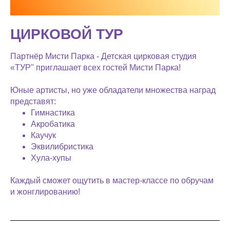
ЦИРКОВОЙ ТУР
Партнёр Мисти Парка - Детская цирковая студия
«ТУР" приглашает всех гостей Мисти Парка!
Юные артисты, но уже обладатели множества наград
представят:
Гимнастика
Акробатика
Каучук
Эквилибристика
Хула-хупы
Каждый сможет ощутить в мастер-классе по обручам
и жонглированию!