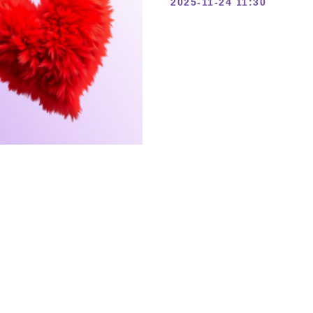
2025-11-24 11:30