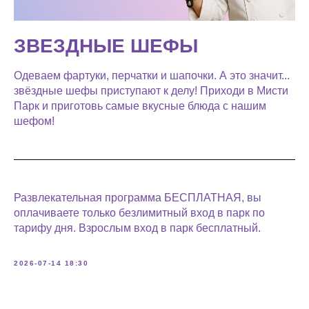
ЗВЕЗДНЫЕ ШЕФЫ
Одеваем фартуки, перчатки и шапочки. А это значит...
звёздные шефы приступают к делу! Приходи в Мисти
Парк и приготовь самые вкусные блюда с нашим
шефом!
Развлекательная программа БЕСПЛАТНАЯ, вы
оплачиваете только безлимитный вход в парк по
тарифу дня. Взрослым вход в парк бесплатный.
2026-07-14 18:30