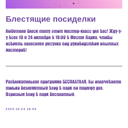
Блестящие посиделки
Любители блеск тату этот мастер-класс для вас! Жду-у-
у всех 10 и 24 октября в 18:00 в Мисти Парке, чтобы
освоить нанесение рисунка под руководством опытных
мастеров!
Развлекательная программа БЕСПЛАТНАЯ, вы оплачиваете
только безлимитный вход в парк по тарифу дня.
Взрослым вход в парк бесплатный.
2025-10-24 18:00