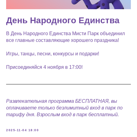
День Народного Единства
В День Народного Единства Мисти Парк объединил
все главные составляющие хорошего праздника!
Игры, танцы, песни, конкурсы и подарки!
Присоединяйся 4 ноября в 17:00!
Развлекательная программа БЕСПЛАТНАЯ, вы
оплачиваете только безлимитный вход в парк по
тарифу дня. Взрослым вход в парк бесплатный.
2025-11-04 18:00