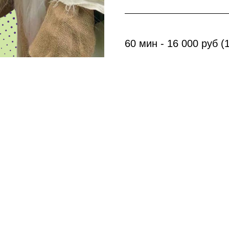
60 мин - 16 000 руб (