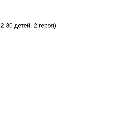
12-30 детей, 2 героя)