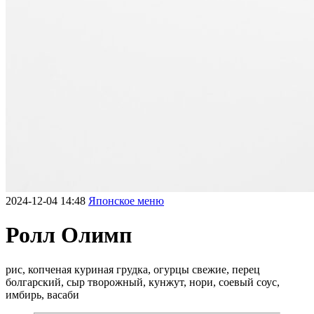
2024-12-04 14:48
Японское меню
Ролл Олимп
рис, копченая куриная грудка, огурцы свежие, перец
болгарский, сыр творожный, кунжут, нори, соевый соус,
имбирь, васаби