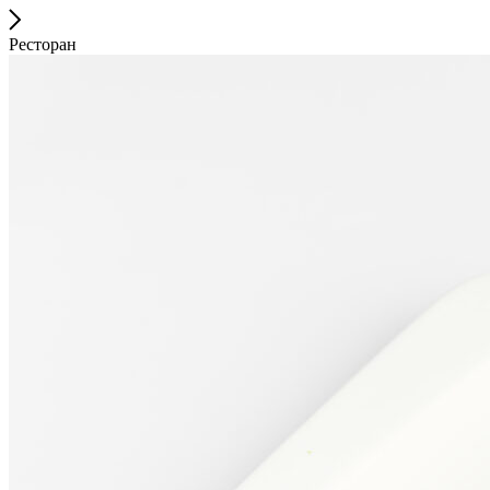
Ресторан