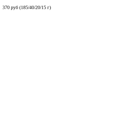
370 руб (185/40/20/15 г)