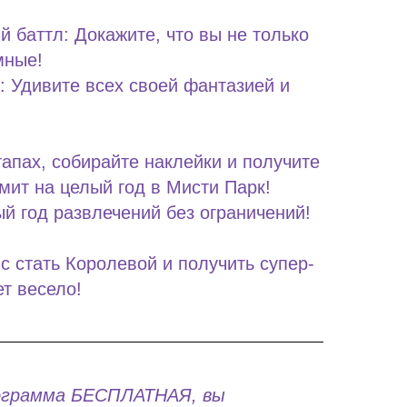
 баттл: Докажите, что вы не только
мные!
: Удивите всех своей фантазией и
тапах, собирайте наклейки и получите
мит на целый год в Мисти Парк!
й год развлечений без ограничений!
с стать Королевой и получить супер-
ет весело!
ограмма БЕСПЛАТНАЯ, вы