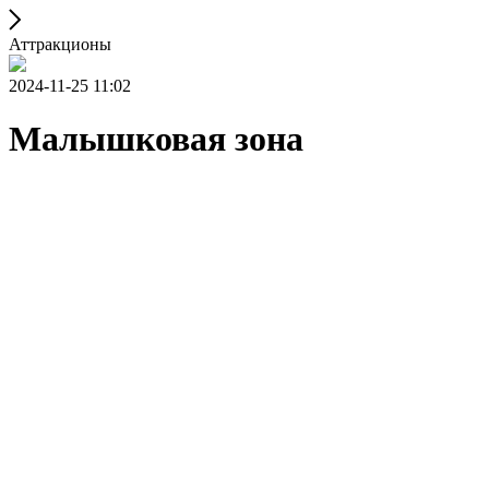
Аттракционы
2024-11-25 11:02
Малышковая зона