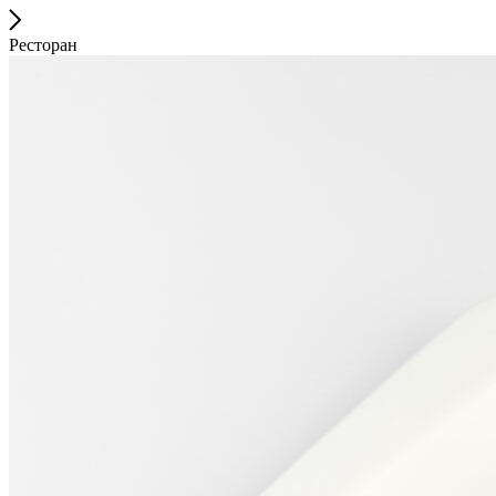
Ресторан