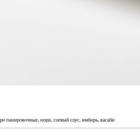
ари панировочные, нори, соевый соус, имбирь, васаби