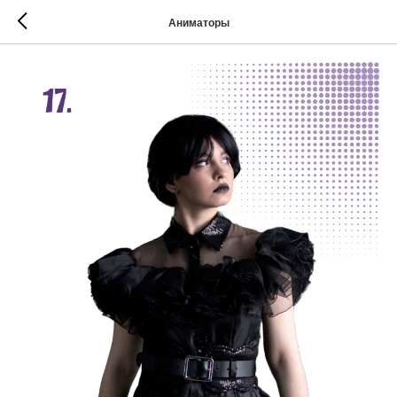
Аниматоры