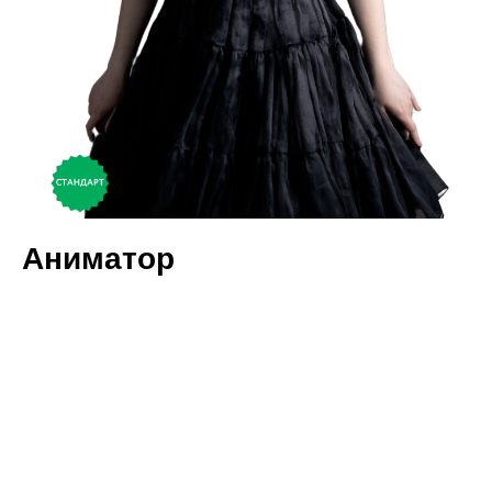
Аниматор