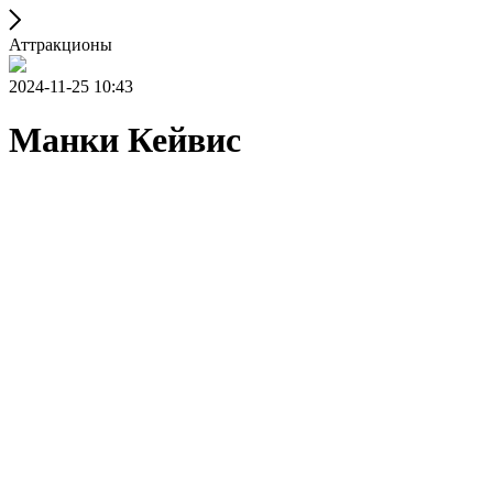
Аттракционы
2024-11-25 10:43
Манки Кейвис