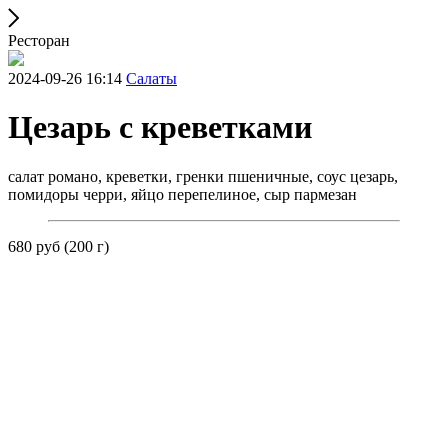
Ресторан
2024-09-26 16:14
Салаты
Цезарь с креветками
салат романо, креветки, гренки пшеничные, соус цезарь,
помидоры черри, яйцо перепелиное, сыр пармезан
680 руб (200 г)