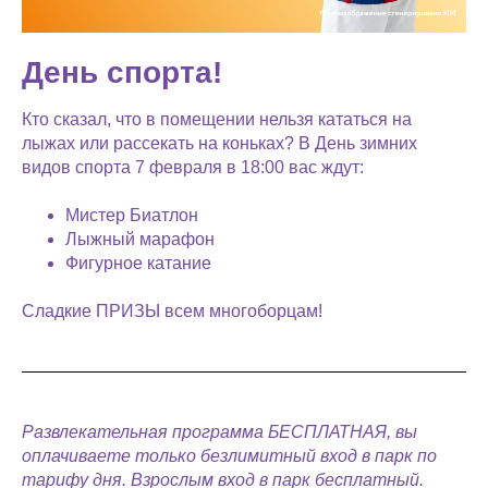
День спорта!
Кто сказал, что в помещении нельзя кататься на
лыжах или рассекать на коньках? В День зимних
видов спорта 7 февраля в 18:00 вас ждут:
Мистер Биатлон
Лыжный марафон
Фигурное катание
Сладкие ПРИЗЫ всем многоборцам!
Развлекательная программа БЕСПЛАТНАЯ, вы
оплачиваете только безлимитный вход в парк по
тарифу дня. Взрослым вход в парк бесплатный.