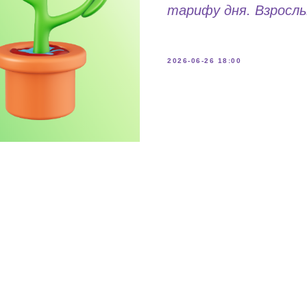
тарифу дня. Взрослы
2026-06-26 18:00