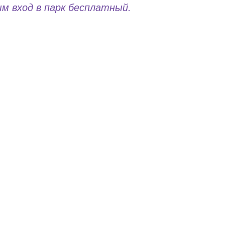
м вход в парк бесплатный.