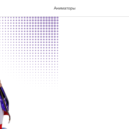
Аниматор
Аниматоры