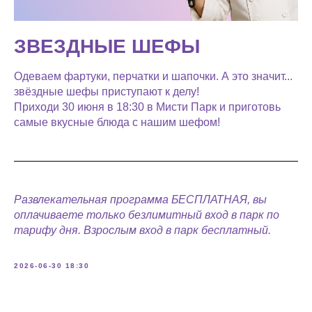
ЗВЕЗДНЫЕ ШЕФЫ
Одеваем фартуки, перчатки и шапочки. А это значит...
звёздные шефы приступают к делу!
Приходи 30 июня в 18:30 в Мисти Парк и приготовь
самые вкусные блюда с нашим шефом!
Развлекательная программа БЕСПЛАТНАЯ, вы
оплачиваете только безлимитный вход в парк по
тарифу дня. Взрослым вход в парк бесплатный.
2026-06-30 18:30