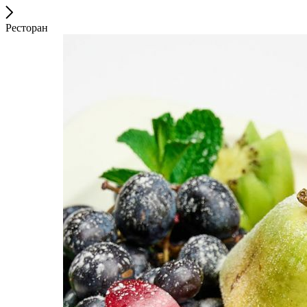
Ресторан