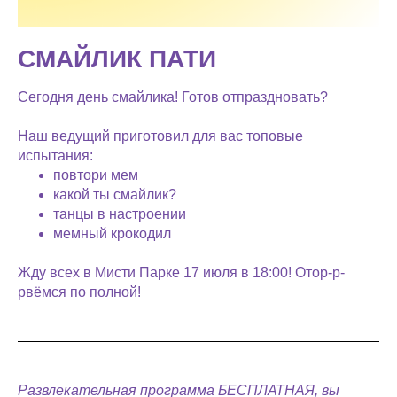
СМАЙЛИК ПАТИ
Сегодня день смайлика! Готов отпраздновать?
Наш ведущий приготовил для вас топовые
испытания:
повтори мем
какой ты смайлик?
танцы в настроении
мемный крокодил
Жду всех в Мисти Парке 17 июля в 18:00! Отор-р-
рвёмся по полной!
Развлекательная программа БЕСПЛАТНАЯ, вы