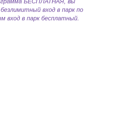
ограмма БЕСПЛАТНАЯ, вы
безлимитный вход в парк по
м вход в парк бесплатный.