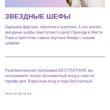
ЗВЕЗДНЫЕ ШЕФЫ
Одеваем фартуки, перчатки и шапочки. А это значит...
звёздные шефы приступают к делу! Приходи в Мисти
Парк и приготовь самые вкусные блюда с нашим
шефом!
Развлекательная программа БЕСПЛАТНАЯ, вы
оплачиваете только безлимитный вход в парк по
тарифу дня. Взрослым вход в парк бесплатный.
2026-07-28 18:30