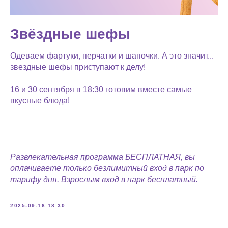
Звёздные шефы
Одеваем фартуки, перчатки и шапочки. А это значит...
звездные шефы приступают к делу!
16 и 30 сентября в 18:30 готовим вместе самые
вкусные блюда!
Развлекательная программа БЕСПЛАТНАЯ, вы
оплачиваете только безлимитный вход в парк по
тарифу дня. Взрослым вход в парк бесплатный.
2025-09-16 18:30