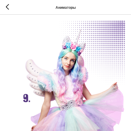
Аниматоры