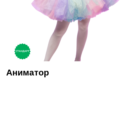
Аниматор