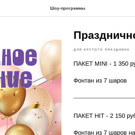
Шоу-программы
Праздничн
ДЛЯ КРУТОГО ПРАЗДНИКА
ПАКЕТ MINI - 1 350 р
Фонтан из 7 шаров
ПАКЕТ HIT - 2 150 ру
Фонтан из 7 шаров н