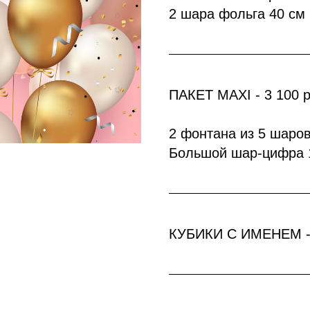
2 шара фольга 40 см 
ПАКЕТ MAXI - 3 100 
2 фонтана из 5 шаро
Большой шар-цифра 
КУБИКИ С ИМЕНЕМ - 4